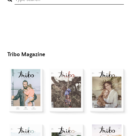
Tribo Magazine