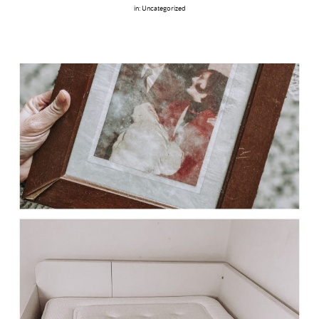
in:
Uncategorized