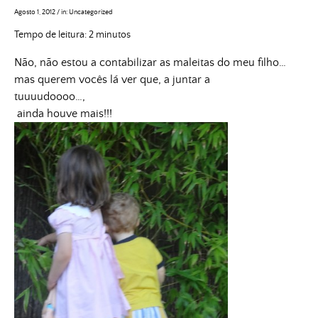
Agosto 1, 2012
/
in:
Uncategorized
Tempo de leitura:
2
minutos
Não, não estou a contabilizar as maleitas do meu filho…
mas querem vocês lá ver que, a juntar a
tuuuudoooo…,
ainda houve mais!!!