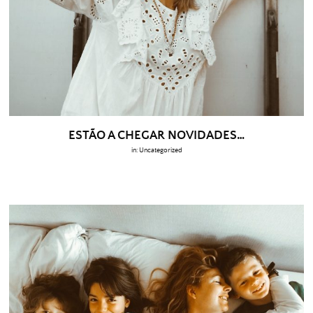
ESTÃO A CHEGAR NOVIDADES…
in:
Uncategorized