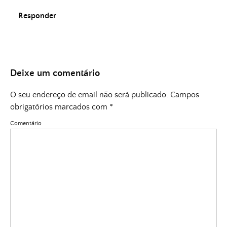
Responder
Deixe um comentário
O seu endereço de email não será publicado.
Campos
obrigatórios marcados com
*
Comentário