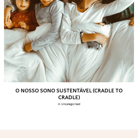
O NOSSO SONO SUSTENTÁVEL (CRADLE TO
CRADLE)
in:
Uncategorized