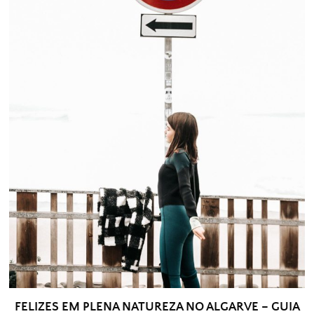
FELIZES EM PLENA NATUREZA NO ALGARVE – GUIA