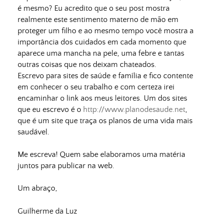
é mesmo? Eu acredito que o seu post mostra
realmente este sentimento materno de mão em
proteger um filho e ao mesmo tempo você mostra a
importância dos cuidados em cada momento que
aparece uma mancha na pele, uma febre e tantas
outras coisas que nos deixam chateados.
Escrevo para sites de saúde e família e fico contente
em conhecer o seu trabalho e com certeza irei
encaminhar o link aos meus leitores. Um dos sites
que eu escrevo é o
http://www.planodesaude.net
,
que é um site que traça os planos de uma vida mais
saudável.
Me escreva! Quem sabe elaboramos uma matéria
juntos para publicar na web.
Um abraço,
Guilherme da Luz