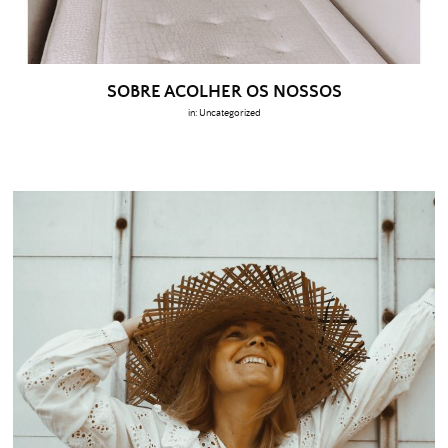
SOBRE ACOLHER OS NOSSOS
in:
Uncategorized