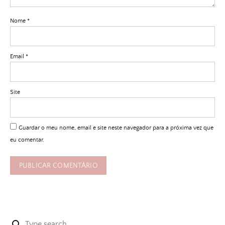
Nome
*
Email
*
Site
Guardar o meu nome, email e site neste navegador para a próxima vez que
eu comentar.