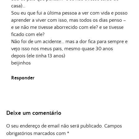
casa)…
Sou eu que fui a última pessoa a ver com vida e posso
aprender a viver com isso, mas todos os dias penso –
e se não me tivesse aborrecido com ele? e se tivesse
ficado com ele?
Não foi de um acidente… mas a dor fica para sempre e
vejo isso nos meus pais, mesmo quase 30 anos
depois (ele tinha 13 anos)
beijinhos
Responder
Deixe um comentário
O seu endereço de email não será publicado.
Campos
obrigatórios marcados com
*