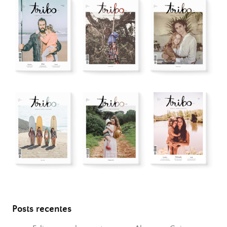
Posts recentes