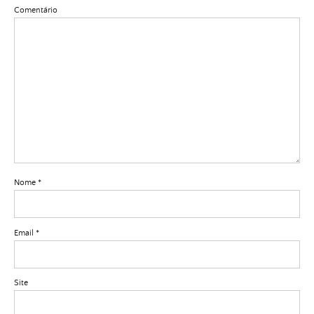
Comentário
Nome
*
Email
*
Site