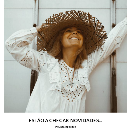
ESTÃO A CHEGAR NOVIDADES…
in:
Uncategorized