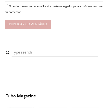
Guardar o meu nome, email e site neste navegador para a próxima vez que
eu comentar.
Tribo Magazine