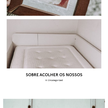
SOBRE ACOLHER OS NOSSOS
in:
Uncategorized