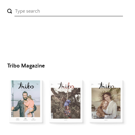
Tribo Magazine