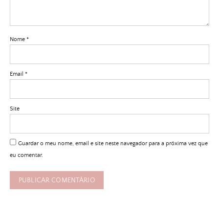
Nome
*
Email
*
Site
Guardar o meu nome, email e site neste navegador para a próxima vez que
eu comentar.