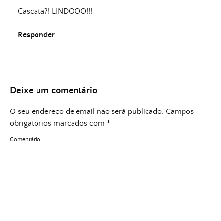
Cascata?! LINDOOO!!!
Responder
Deixe um comentário
O seu endereço de email não será publicado.
Campos
obrigatórios marcados com
*
Comentário