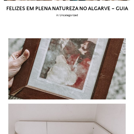
FELIZES EM PLENA NATUREZA NO ALGARVE – GUIA
in:
Uncategorized