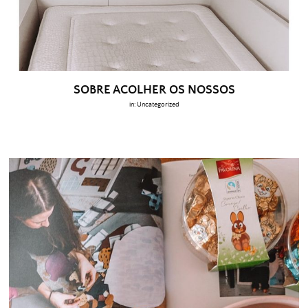
SOBRE ACOLHER OS NOSSOS
in:
Uncategorized