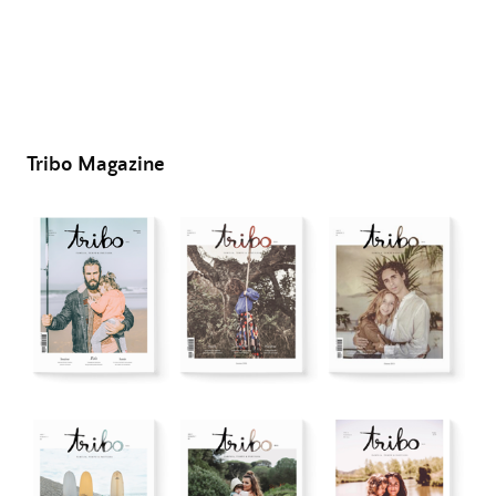
Tribo Magazine