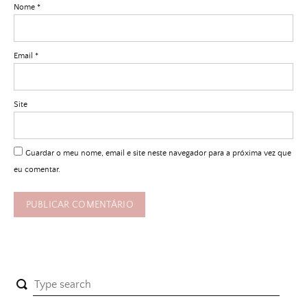
Nome
*
Email
*
Site
Guardar o meu nome, email e site neste navegador para a próxima vez que
eu comentar.