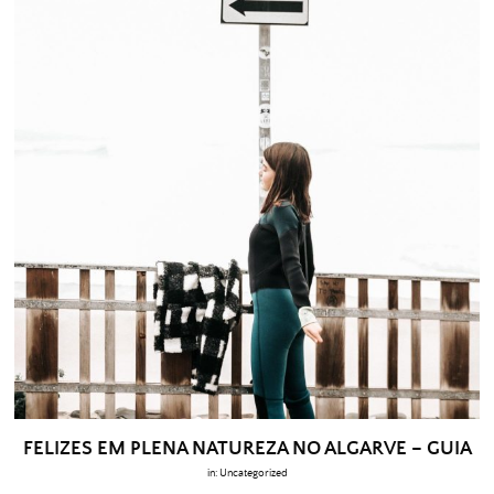
FELIZES EM PLENA NATUREZA NO ALGARVE – GUIA
in:
Uncategorized