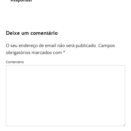
Responder
Deixe um comentário
O seu endereço de email não será publicado.
Campos
obrigatórios marcados com
*
Comentário