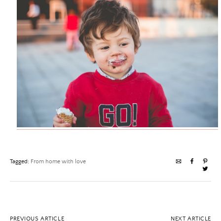
Tagged:
From home with love
PREVIOUS ARTICLE
NEXT ARTICLE