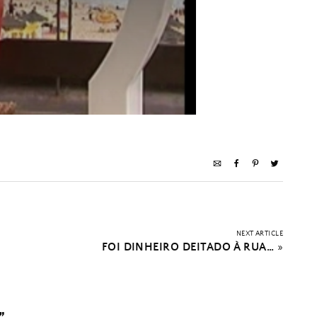
NEXT ARTICLE
FOI DINHEIRO DEITADO À RUA…
»