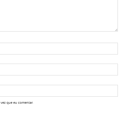
 vez que eu comentar.