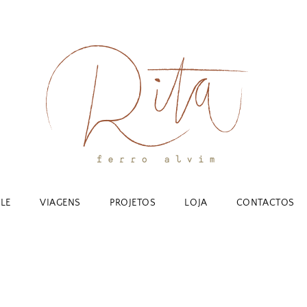
YLE
VIAGENS
PROJETOS
LOJA
CONTACTOS