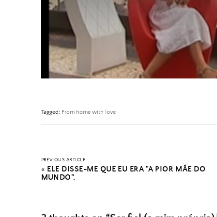
Tagged:
From home with love
PREVIOUS ARTICLE
«
ELE DISSE-ME QUE EU ERA "A PIOR MÃE DO
MUNDO".