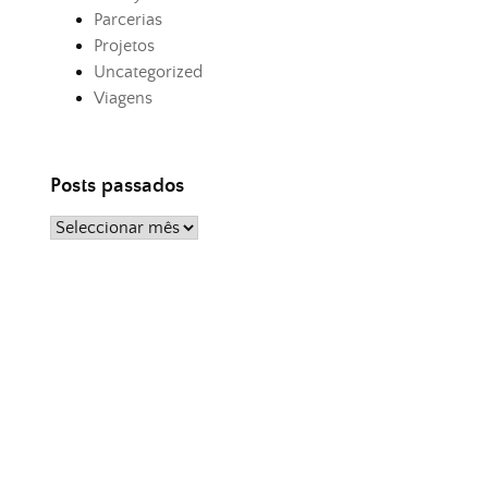
Parcerias
Projetos
Uncategorized
Viagens
Posts passados
Posts
passados