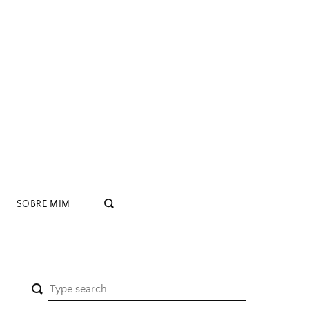
SOBRE MIM