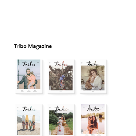
Tribo Magazine