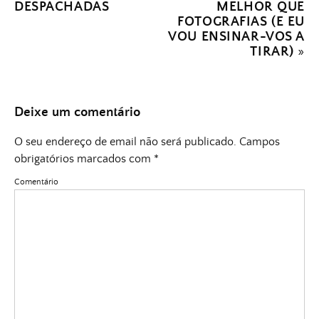
DESPACHADAS
MELHOR QUE
FOTOGRAFIAS (E EU
VOU ENSINAR-VOS A
TIRAR)
»
Deixe um comentário
O seu endereço de email não será publicado.
Campos
obrigatórios marcados com
*
Comentário