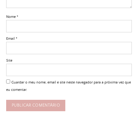
Nome
*
Email
*
Site
Guardar o meu nome, email e site neste navegador para a próxima vez que
eu comentar.