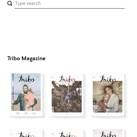
Tribo Magazine