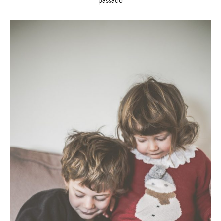
passado