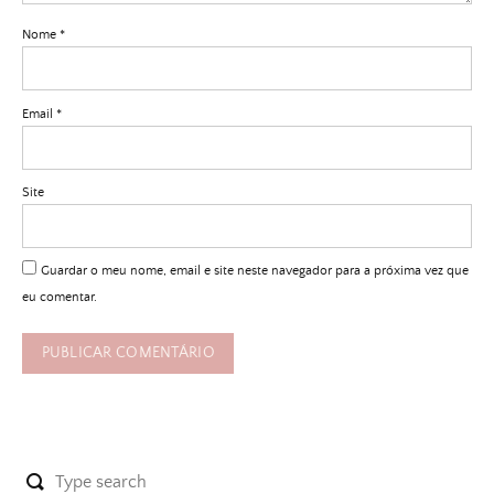
Nome
*
Email
*
Site
Guardar o meu nome, email e site neste navegador para a próxima vez que
eu comentar.