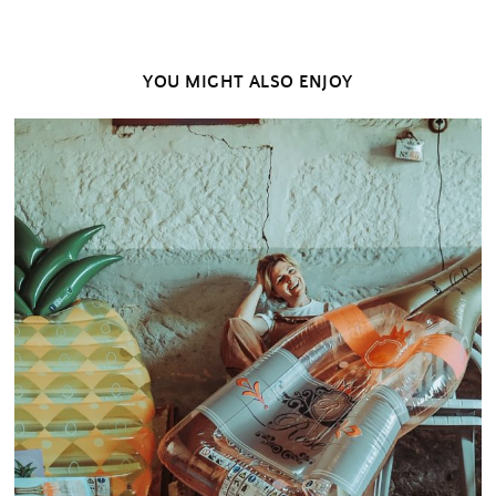
YOU MIGHT ALSO ENJOY