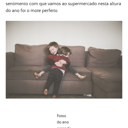
sentimento com que vamos ao supermercado nesta altura
do ano foi o mote perfeito.
Fotos
do ano