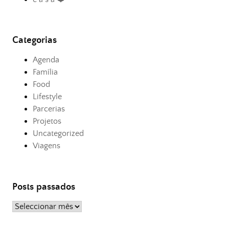
Categorias
Agenda
Família
Food
Lifestyle
Parcerias
Projetos
Uncategorized
Viagens
Posts passados
Posts
passados