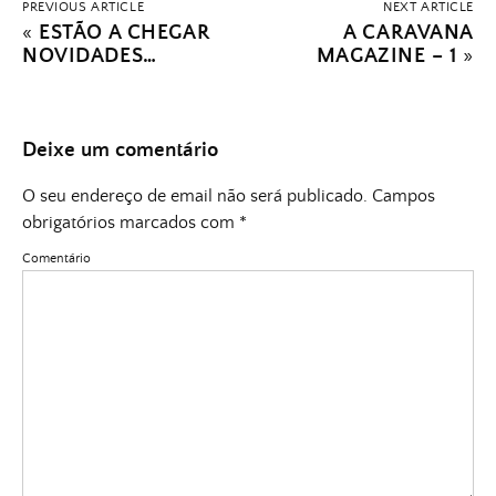
PREVIOUS ARTICLE
NEXT ARTICLE
«
ESTÃO A CHEGAR
A CARAVANA
NOVIDADES…
MAGAZINE – 1
»
Deixe um comentário
O seu endereço de email não será publicado.
Campos
obrigatórios marcados com
*
Comentário