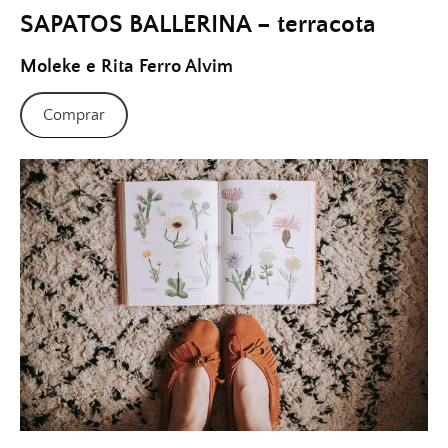
SAPATOS BALLERINA – terracota
Moleke e Rita Ferro Alvim
Comprar