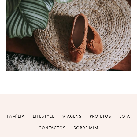
FAMÍLIA
LIFESTYLE
VIAGENS
PROJETOS
LOJA
CONTACTOS
SOBRE MIM