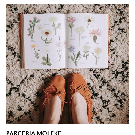
PARCERIA MOLEKE