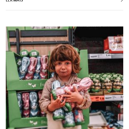
LER MAIS