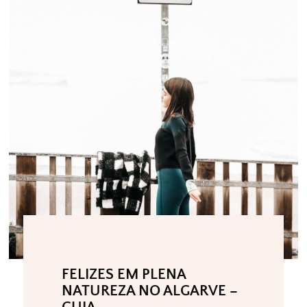
FELIZES EM PLENA
NATUREZA NO ALGARVE –