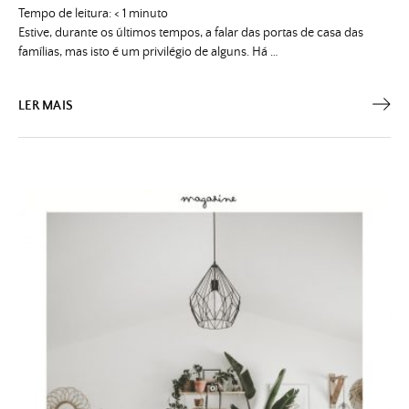
Tempo de leitura:
< 1
minuto
Estive, durante os últimos tempos, a falar das portas de casa das
famílias, mas isto é um privilégio de alguns. Há …
LER MAIS