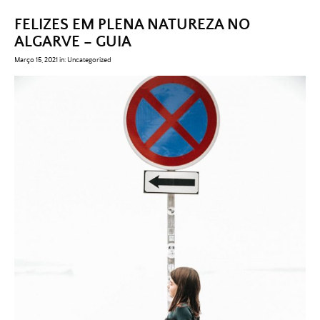
FELIZES EM PLENA NATUREZA NO
ALGARVE – GUIA
Março 15, 2021
in:
Uncategorized