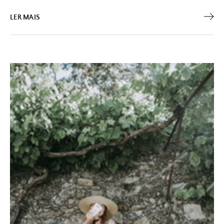
LER MAIS