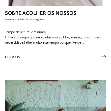
SOBRE ACOLHER OS NOSSOS
Dezembro 13, 2020
/
in:
Uncategorized
Tempo de leitura:
2
minutos
Há muito tempo que não vinha aqui ao blog, mas agora senti essa
necessidade.Falhei muito este tempo porque tive de …
LER MAIS