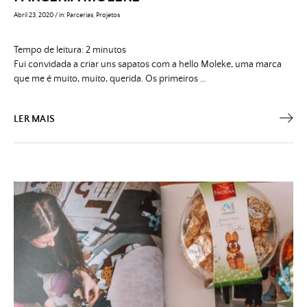
Abril 23, 2020
/
in:
Parcerias
,
Projetos
Tempo de leitura:
2
minutos
Fui convidada a criar uns sapatos com a hello Moleke, uma marca
que me é muito, muito, querida. Os primeiros …
LER MAIS