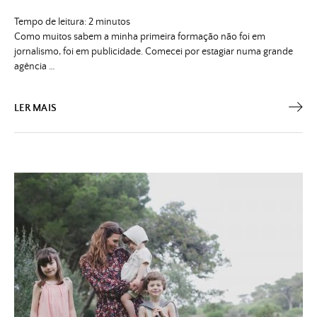
Tempo de leitura:
2
minutos
Como muitos sabem a minha primeira formação não foi em
jornalismo, foi em publicidade. Comecei por estagiar numa grande
agência …
LER MAIS