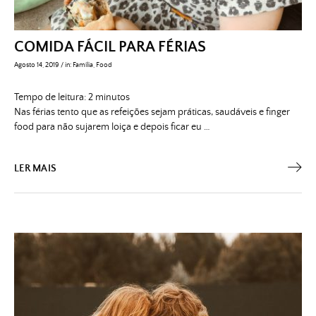
COMIDA FÁCIL PARA FÉRIAS
Agosto 14, 2019
/
in:
Família
,
Food
Tempo de leitura:
2
minutos
Nas férias tento que as refeições sejam práticas, saudáveis e finger
food para não sujarem loiça e depois ficar eu …
LER MAIS