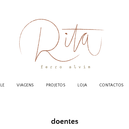
YLE
VIAGENS
PROJETOS
LOJA
CONTACTOS
doentes