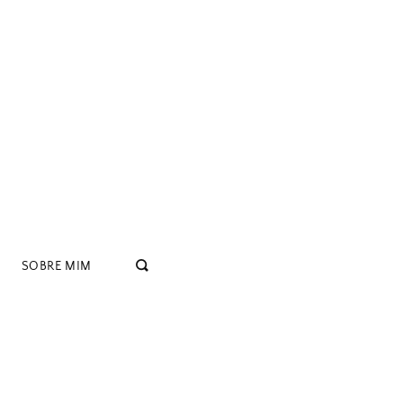
SOBRE MIM