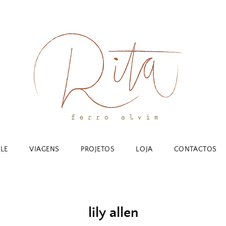
YLE
VIAGENS
PROJETOS
LOJA
CONTACTOS
lily allen