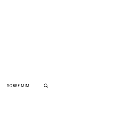
SOBRE MIM