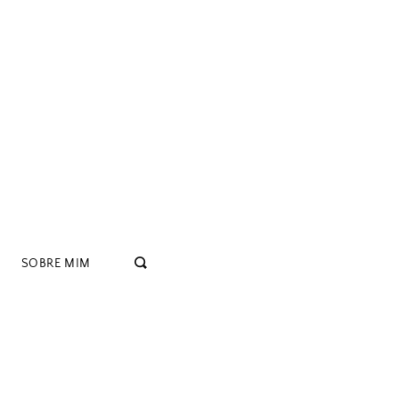
SOBRE MIM