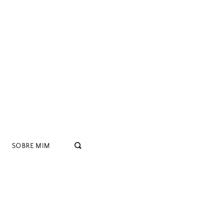
SOBRE MIM