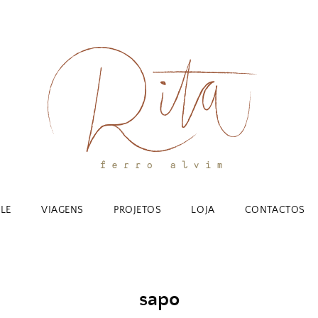
YLE
VIAGENS
PROJETOS
LOJA
CONTACTOS
sapo