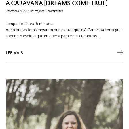
A CARAVANA [DREAMS COME TRUE]
Dezembro 19, 2017
/
in:
Projetos
,
Uncategorized
Tempo de leitura:
5
minutos
Acho que as fotos mostram que o arranque d’A Caravana conseguiu
superar o espírito que eu queria para estes encontros. …
LER MAIS