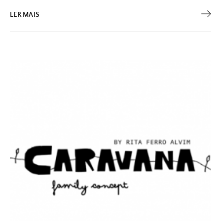
LER MAIS