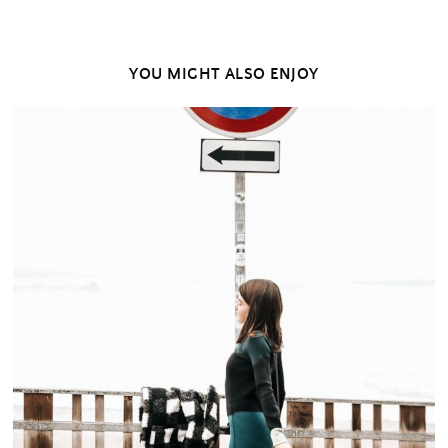
YOU MIGHT ALSO ENJOY