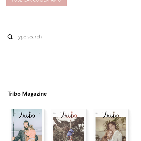
Tribo Magazine