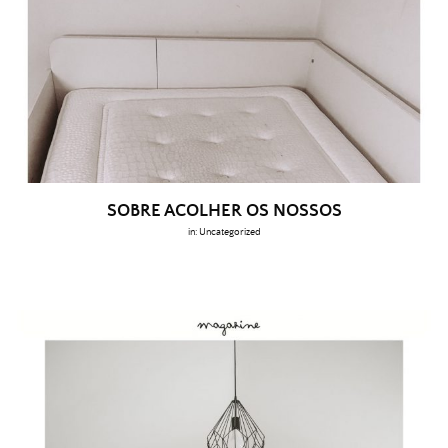
SOBRE ACOLHER OS NOSSOS
in:
Uncategorized