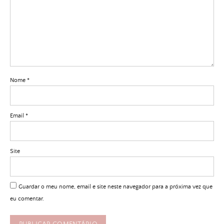
Nome
*
Email
*
Site
Guardar o meu nome, email e site neste navegador para a próxima vez que
eu comentar.