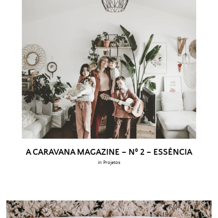
A CARAVANA MAGAZINE – Nº 2 – ESSÊNCIA
in:
Projetos