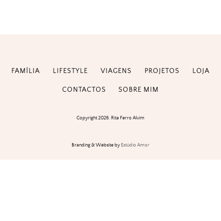
FAMÍLIA
LIFESTYLE
VIAGENS
PROJETOS
LOJA
CONTACTOS
SOBRE MIM
Copyright 2026. Rita Ferro Alvim
Branding & Website by
Estúdio Amor