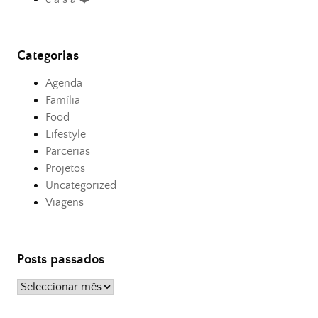
Categorias
Agenda
Família
Food
Lifestyle
Parcerias
Projetos
Uncategorized
Viagens
Posts passados
Posts
passados