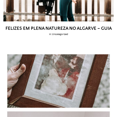
FELIZES EM PLENA NATUREZA NO ALGARVE – GUIA
in:
Uncategorized