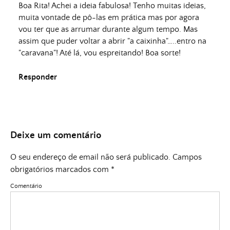
Boa Rita! Achei a ideia fabulosa! Tenho muitas ideias,
muita vontade de pô-las em prática mas por agora
vou ter que as arrumar durante algum tempo. Mas
assim que puder voltar a abrir "a caixinha"…..entro na
"caravana"! Até lá, vou espreitando! Boa sorte!
Responder
Deixe um comentário
O seu endereço de email não será publicado.
Campos
obrigatórios marcados com
*
Comentário