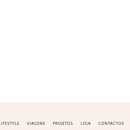
LIFESTYLE
VIAGENS
PROJETOS
LOJA
CONTACTOS