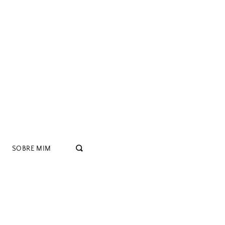
SOBRE MIM