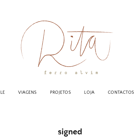
YLE
VIAGENS
PROJETOS
LOJA
CONTACTOS
signed