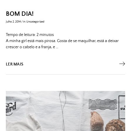
BOM DIA!
Julho 2, 2014
/
in:
Uncategorized
Tempo de leitura:
2
minutos
A minha girl está mais pirosa. Gosta de se maquilhar, está a deixar
crescer o cabelo e a franja, e …
LER MAIS