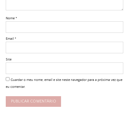
Nome
*
Email
*
Site
Guardar o meu nome, email e site neste navegador para a próxima vez que
eu comentar.