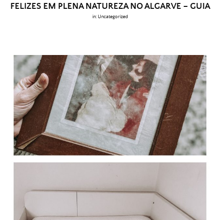
FELIZES EM PLENA NATUREZA NO ALGARVE – GUIA
in:
Uncategorized