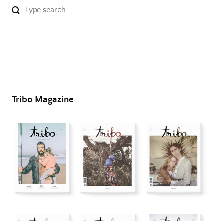
Tribo Magazine