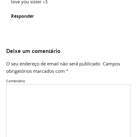
love you sister <3
Responder
Deixe um comentário
O seu endereço de email não será publicado.
Campos
obrigatórios marcados com
*
Comentário