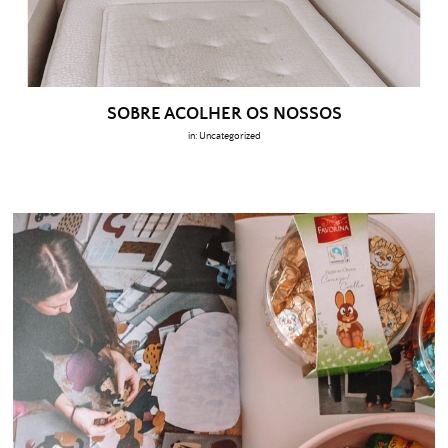
SOBRE ACOLHER OS NOSSOS
in:
Uncategorized