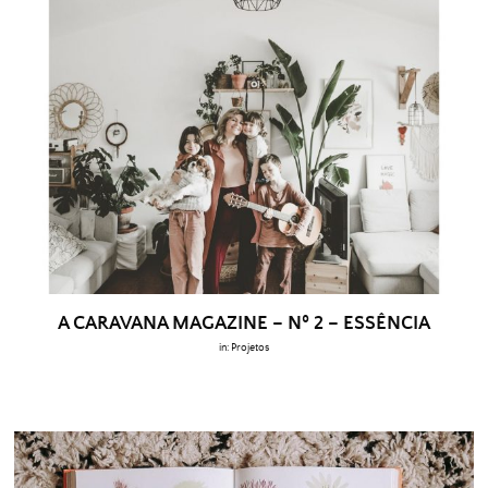
A CARAVANA MAGAZINE – Nº 2 – ESSÊNCIA
in:
Projetos