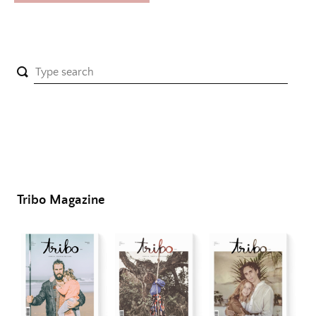
Tribo Magazine