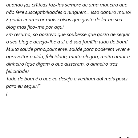
quando faz críticas faz-las sempre de uma maneira que
não fere susceptibilidades a ninguém… Isso admiro muito!
E podia enumerar mais coisas que gosto de ler no seu
blog mas fico-me por aqui
Em resumo, só gostava que soubesse que gosto de seguir
o seu blog e desejo-lhe a si e à sua família tudo de bom!
Muita saúde principalmente, saúde para poderem viver e
aproveitar a vida, felicidade, muita alegria, muito amor e
dinheiro (que digam o que disserem, o dinheiro traz
felicidade)
Tudo de bom é o que eu desejo e venham daí mais posts
para eu seguir!”
J.