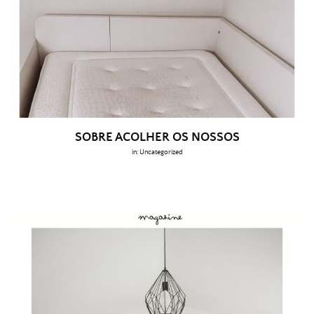
SOBRE ACOLHER OS NOSSOS
in:
Uncategorized