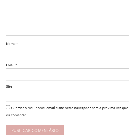
Nome
*
Email
*
Site
Guardar o meu nome, email e site neste navegador para a próxima vez que
eu comentar.