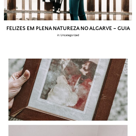
FELIZES EM PLENA NATUREZA NO ALGARVE – GUIA
in:
Uncategorized