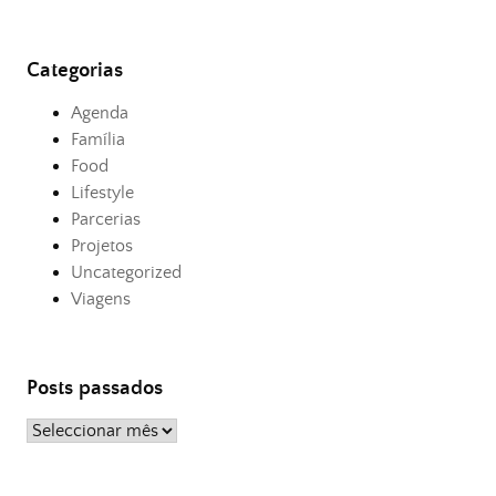
Categorias
Agenda
Família
Food
Lifestyle
Parcerias
Projetos
Uncategorized
Viagens
Posts passados
Posts
passados