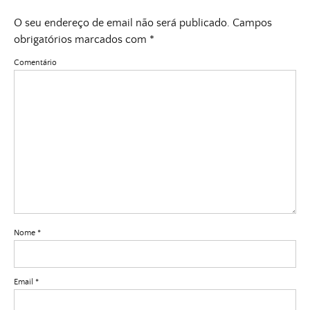
O seu endereço de email não será publicado.
Campos
obrigatórios marcados com
*
Comentário
Nome
*
Email
*