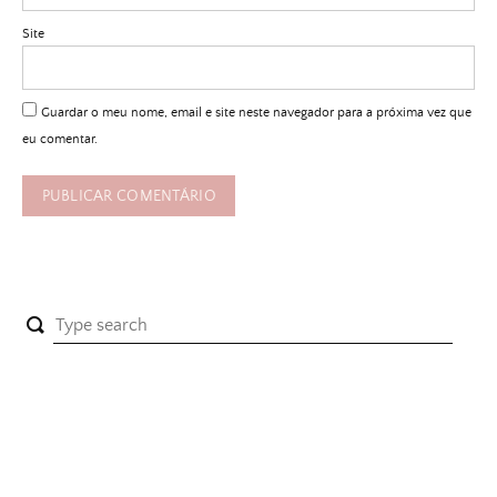
Site
Guardar o meu nome, email e site neste navegador para a próxima vez que
eu comentar.