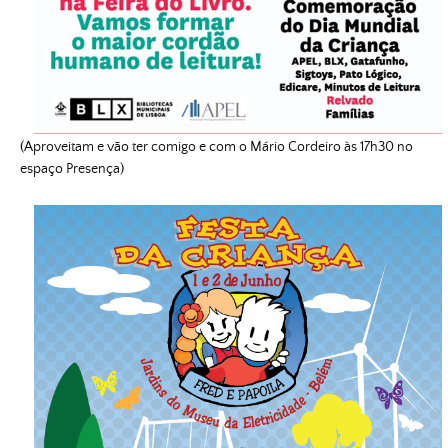
(Aproveitam e vão ter comigo e com o Mário Cordeiro às 17h30 no
espaço Presença)