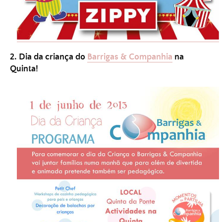
2. Dia da criança do
Barrigas & Companhia
na
Quinta!