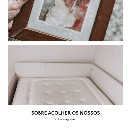
SOBRE ACOLHER OS NOSSOS
in:
Uncategorized