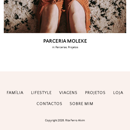
PARCERIA MOLEKE
in:
Parcerias
,
Projetos
FAMÍLIA
LIFESTYLE
VIAGENS
PROJETOS
LOJA
CONTACTOS
SOBRE MIM
Copyright 2026. Rita Ferro Alvim