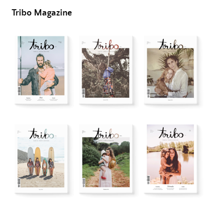
Tribo Magazine