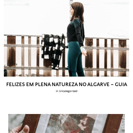
FELIZES EM PLENA NATUREZA NO ALGARVE – GUIA
in:
Uncategorized