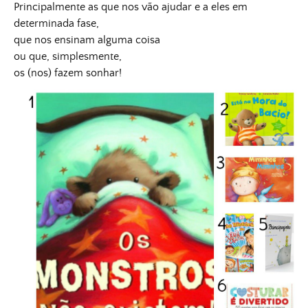
Principalmente as que nos vão ajudar e a eles em
determinada fase,
que nos ensinam alguma coisa
ou que, simplesmente,
os (nos) fazem sonhar!