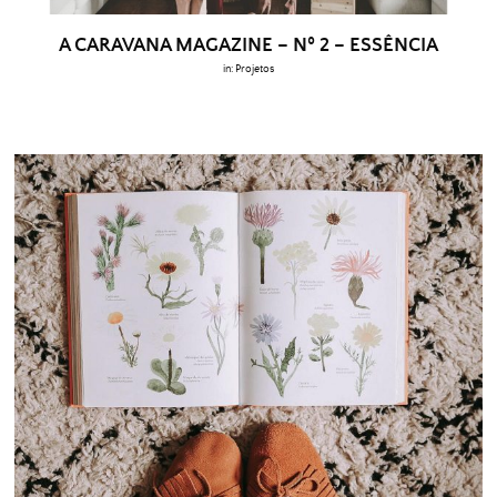
A CARAVANA MAGAZINE – Nº 2 – ESSÊNCIA
in:
Projetos