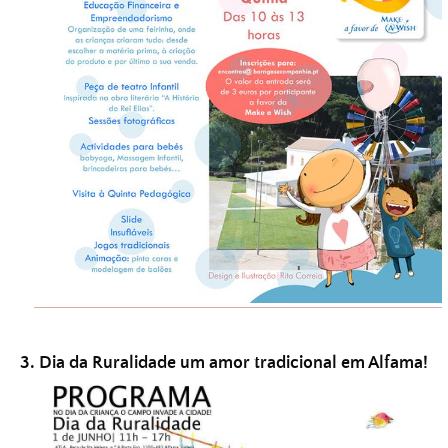
3. Dia da Ruralidade um amor tradicional em Alfama!