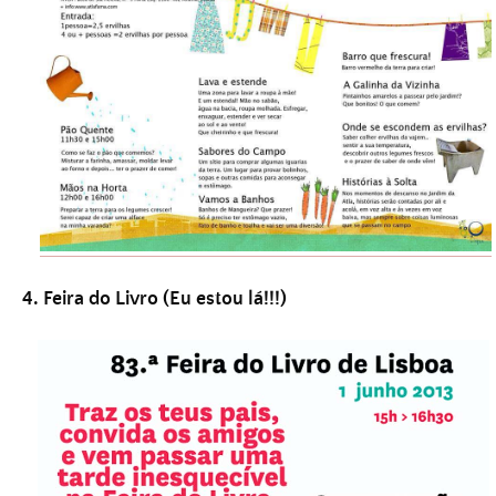
4. Feira do Livro (Eu estou lá!!!)