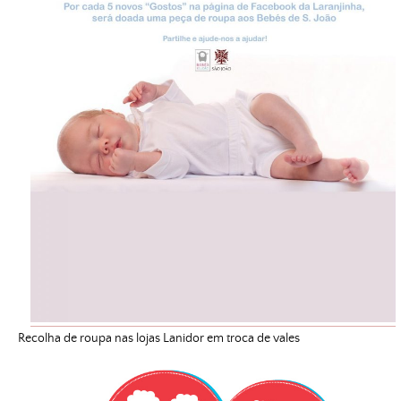
Recolha de roupa nas lojas Lanidor em troca de vales