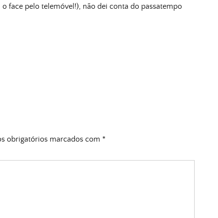
 o face pelo telemóvel!), não dei conta do passatempo
 obrigatórios marcados com
*