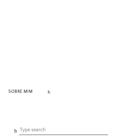
SOBRE MIM