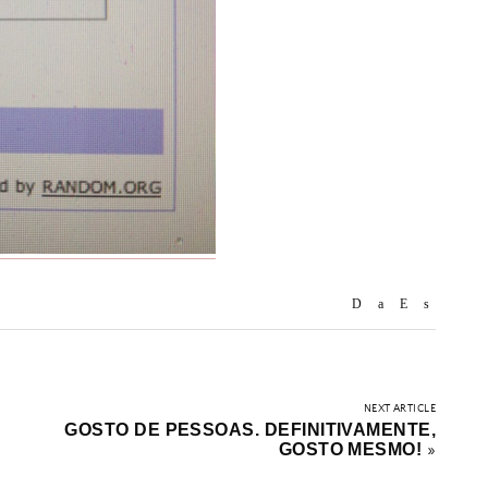
NEXT ARTICLE
GOSTO DE PESSOAS. DEFINITIVAMENTE,
GOSTO MESMO!
»