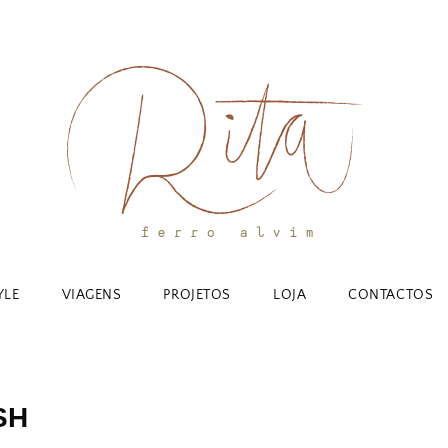
YLE
VIAGENS
PROJETOS
LOJA
CONTACTOS
SH