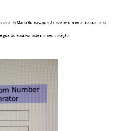
 casa da Marta Burnay, que já deve ter um email na sua caixa
m e guardo essa vontade no meu coração.