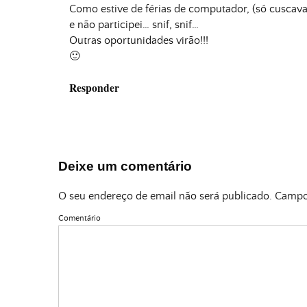
Como estive de férias de computador, (só cuscava
e não participei… snif, snif…
Outras oportunidades virão!!!
🙂
Responder
Deixe um comentário
O seu endereço de email não será publicado.
Campos
Comentário