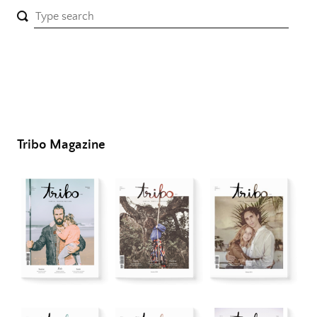
Tribo Magazine