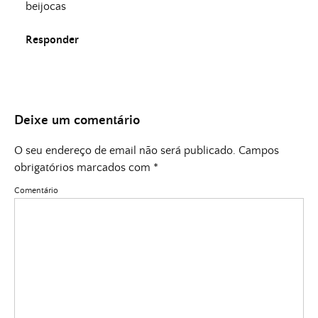
beijocas
Responder
Deixe um comentário
O seu endereço de email não será publicado.
Campos
obrigatórios marcados com
*
Comentário