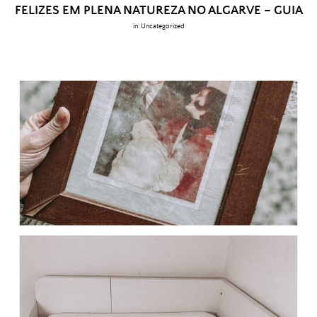
FELIZES EM PLENA NATUREZA NO ALGARVE – GUIA
in:
Uncategorized