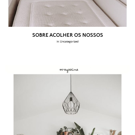
SOBRE ACOLHER OS NOSSOS
in:
Uncategorized