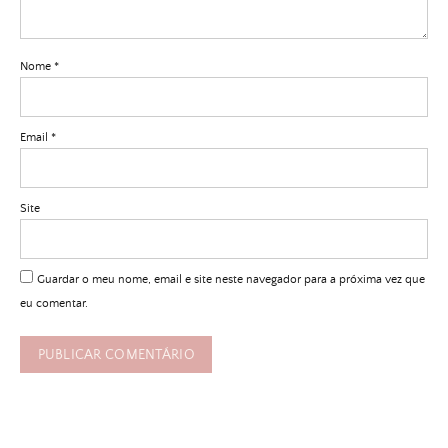
Nome
*
Email
*
Site
Guardar o meu nome, email e site neste navegador para a próxima vez que
eu comentar.