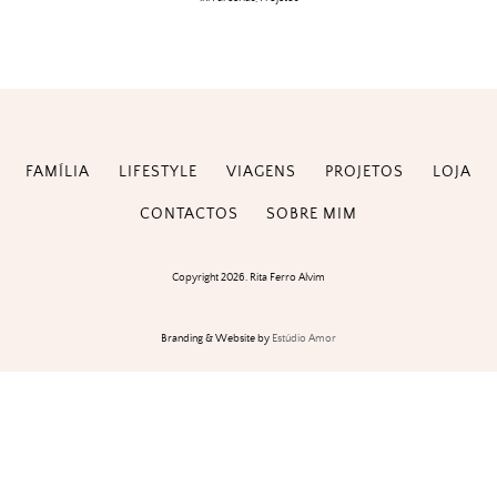
FAMÍLIA
LIFESTYLE
VIAGENS
PROJETOS
LOJA
CONTACTOS
SOBRE MIM
Copyright 2026. Rita Ferro Alvim
Branding & Website by
Estúdio Amor