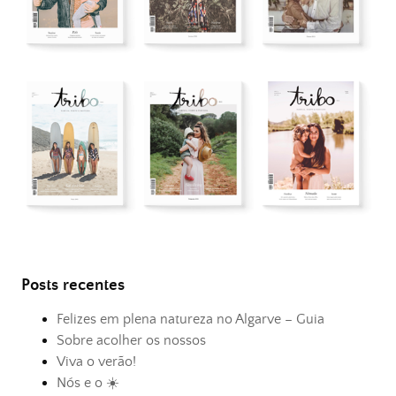
Posts recentes
Felizes em plena natureza no Algarve – Guia
Sobre acolher os nossos
Viva o verão!
Nós e o ☀️