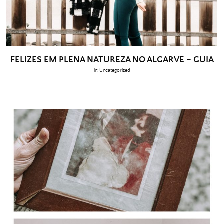
FELIZES EM PLENA NATUREZA NO ALGARVE – GUIA
in:
Uncategorized