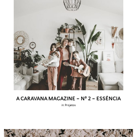
A CARAVANA MAGAZINE – Nº 2 – ESSÊNCIA
in:
Projetos