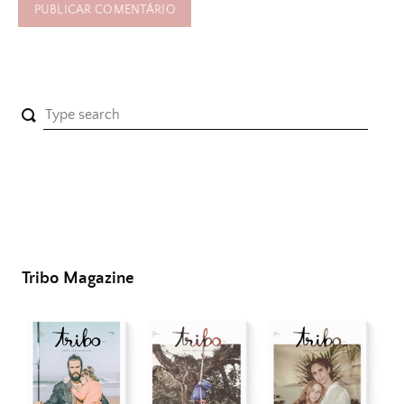
Tribo Magazine