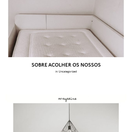
SOBRE ACOLHER OS NOSSOS
in:
Uncategorized