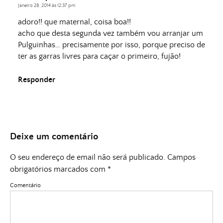
Janeiro 28, 2014 às 12:37 pm
adoro!! que maternal, coisa boa!!
acho que desta segunda vez também vou arranjar um
Pulguinhas… precisamente por isso, porque preciso de
ter as garras livres para caçar o primeiro, fujão!
Responder
Deixe um comentário
O seu endereço de email não será publicado.
Campos
obrigatórios marcados com
*
Comentário