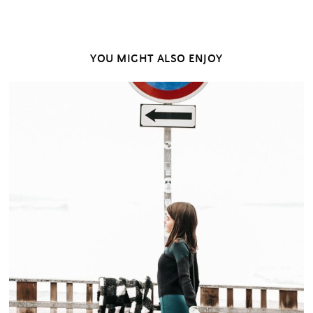
YOU MIGHT ALSO ENJOY