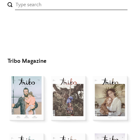
Tribo Magazine