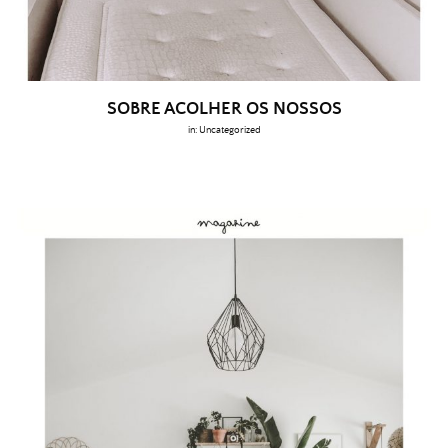
SOBRE ACOLHER OS NOSSOS
in:
Uncategorized