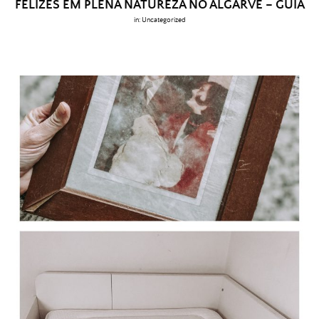
FELIZES EM PLENA NATUREZA NO ALGARVE – GUIA
in:
Uncategorized