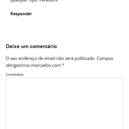
qualquer tipo. Parabéns
Responder
Deixe um comentário
O seu endereço de email não será publicado.
Campos
obrigatórios marcados com
*
Comentário