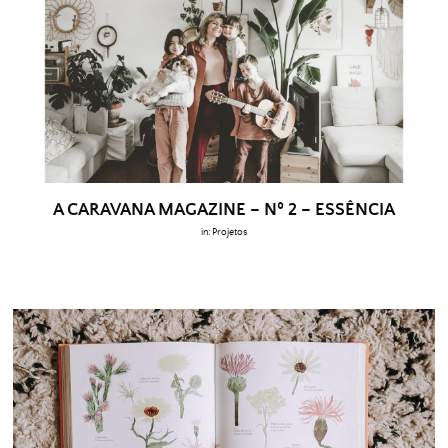
A CARAVANA MAGAZINE – Nº 2 – ESSÊNCIA
in:
Projetos