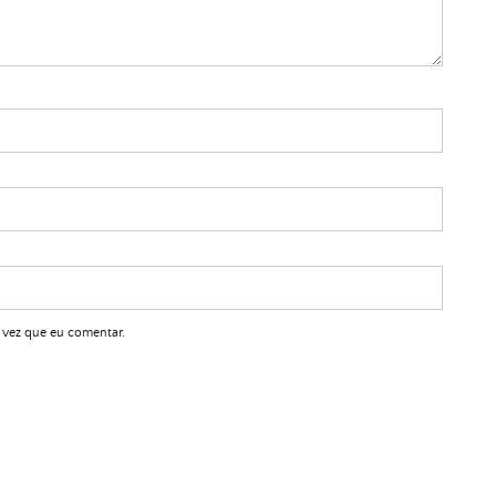
 vez que eu comentar.