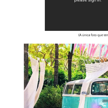
(A única foto que t