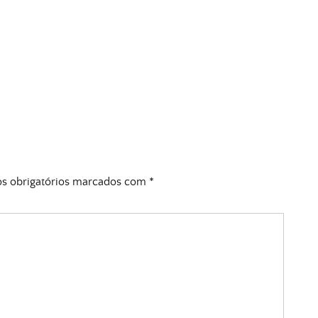
 obrigatórios marcados com
*