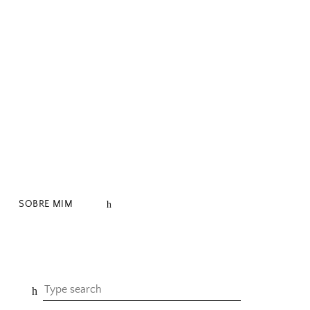
SOBRE MIM