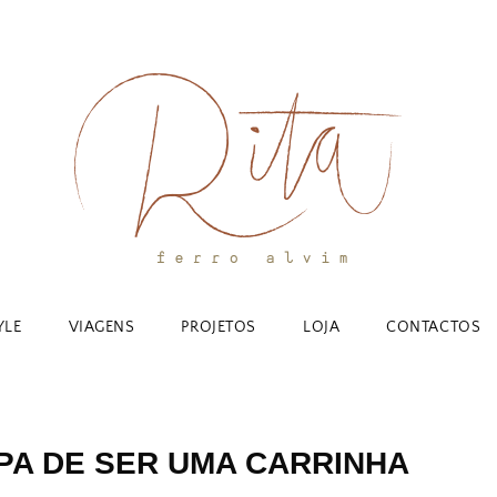
YLE
VIAGENS
PROJETOS
LOJA
CONTACTOS
PA DE SER UMA CARRINHA