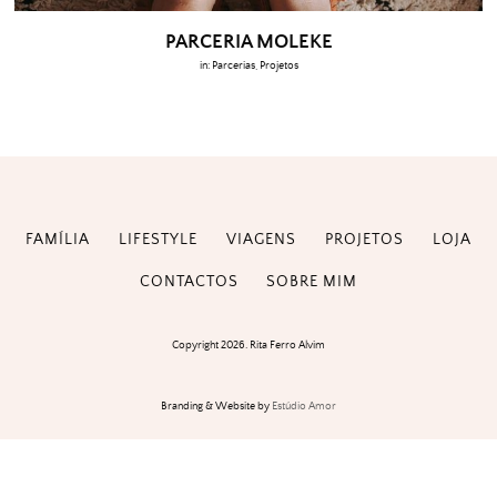
PARCERIA MOLEKE
in:
Parcerias
,
Projetos
FAMÍLIA
LIFESTYLE
VIAGENS
PROJETOS
LOJA
CONTACTOS
SOBRE MIM
Copyright 2026. Rita Ferro Alvim
Branding & Website by
Estúdio Amor