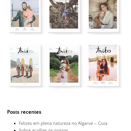
Posts recentes
Felizes em plena natureza no Algarve – Guia
Sobre acolher os nossos