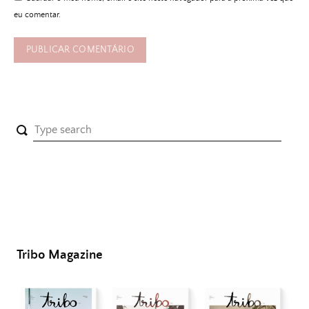
eu comentar.
Tribo Magazine