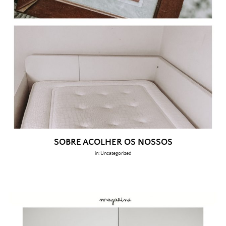
SOBRE ACOLHER OS NOSSOS
in:
Uncategorized