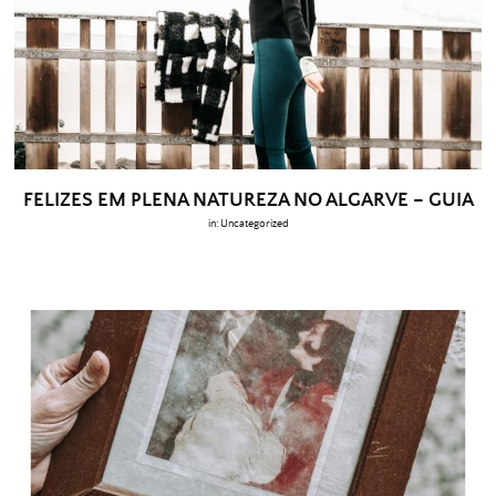
FELIZES EM PLENA NATUREZA NO ALGARVE – GUIA
in:
Uncategorized