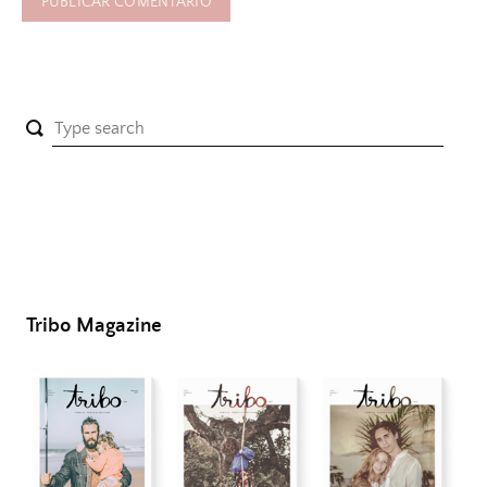
Tribo Magazine