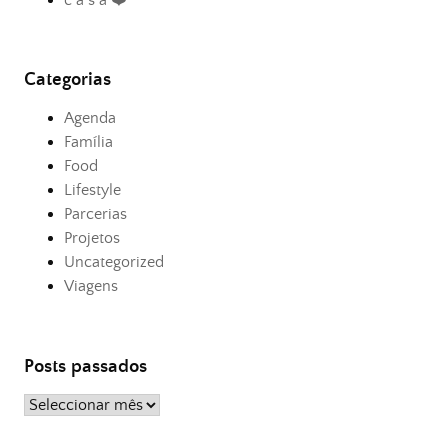
Categorias
Agenda
Família
Food
Lifestyle
Parcerias
Projetos
Uncategorized
Viagens
Posts passados
Posts
passados