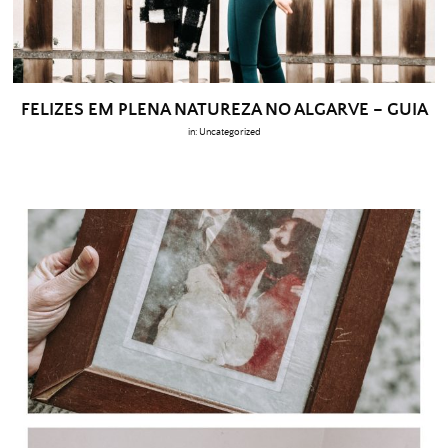
FELIZES EM PLENA NATUREZA NO ALGARVE – GUIA
in:
Uncategorized