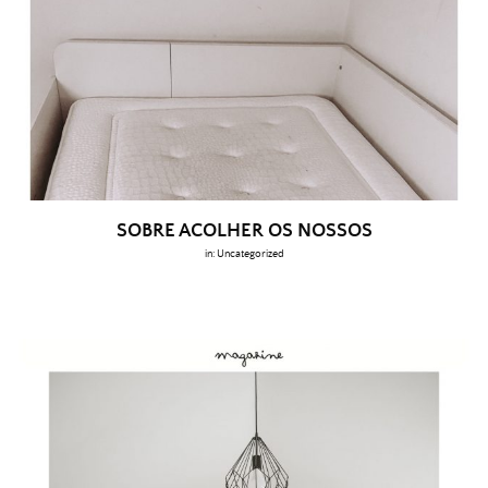
SOBRE ACOLHER OS NOSSOS
in:
Uncategorized