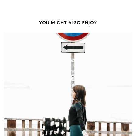
YOU MIGHT ALSO ENJOY