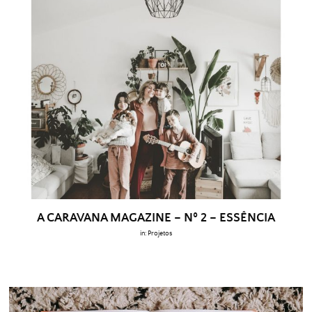
A CARAVANA MAGAZINE – Nº 2 – ESSÊNCIA
in:
Projetos