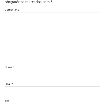
obrigatórios marcados com
*
Comentário
Nome
*
Email
*
Site