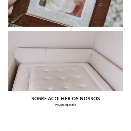
SOBRE ACOLHER OS NOSSOS
in:
Uncategorized