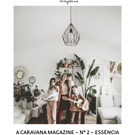
A CARAVANA MAGAZINE – Nº 2 – ESSÊNCIA