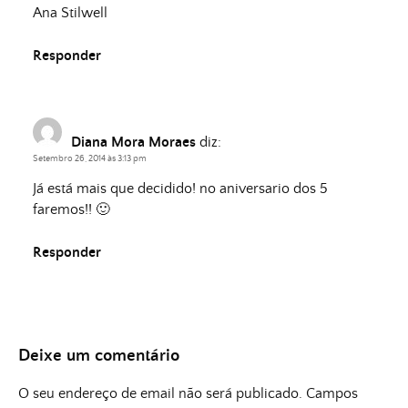
Ana Stilwell
Responder
Diana Mora Moraes
diz:
Setembro 26, 2014 às 3:13 pm
Já está mais que decidido! no aniversario dos 5
faremos!! 🙂
Responder
Deixe um comentário
O seu endereço de email não será publicado.
Campos