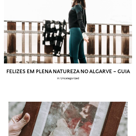
FELIZES EM PLENA NATUREZA NO ALGARVE – GUIA
in:
Uncategorized