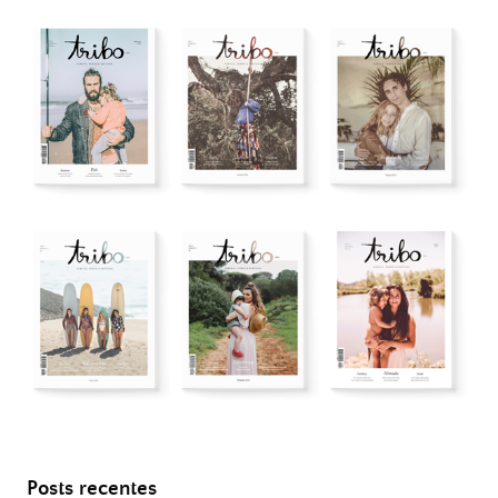
Posts recentes