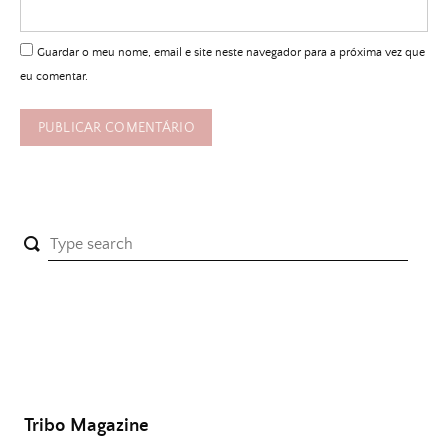
Guardar o meu nome, email e site neste navegador para a próxima vez que
eu comentar.
Tribo Magazine