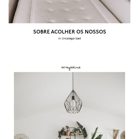
SOBRE ACOLHER OS NOSSOS
in:
Uncategorized