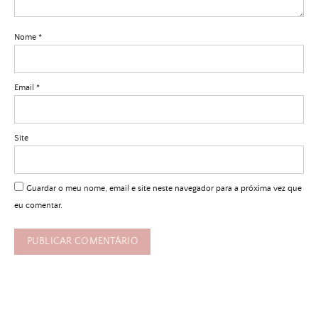
Nome
*
Email
*
Site
Guardar o meu nome, email e site neste navegador para a próxima vez que
eu comentar.