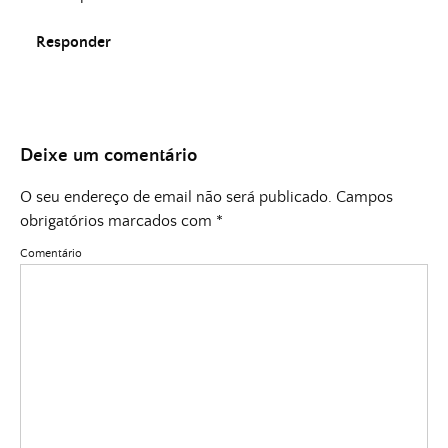
Responder
Deixe um comentário
O seu endereço de email não será publicado.
Campos
obrigatórios marcados com
*
Comentário