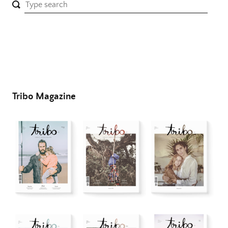
Tribo Magazine