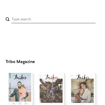
Tribo Magazine