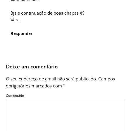
Bjs e continuação de boas chapas 😉
Vera
Responder
Deixe um comentário
O seu endereço de email não será publicado.
Campos
obrigatórios marcados com
*
Comentário