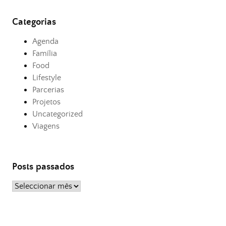
Categorias
Agenda
Família
Food
Lifestyle
Parcerias
Projetos
Uncategorized
Viagens
Posts passados
Posts
passados