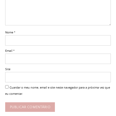
Nome
*
Email
*
Site
Guardar o meu nome, email e site neste navegador para a próxima vez que
eu comentar.