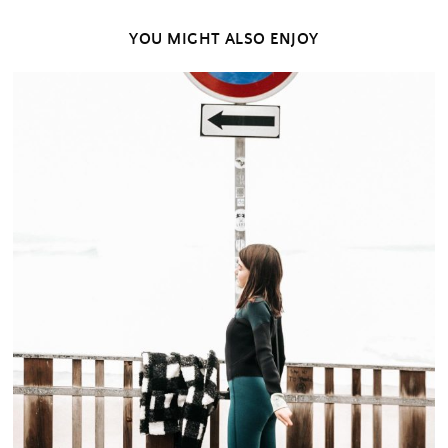
YOU MIGHT ALSO ENJOY