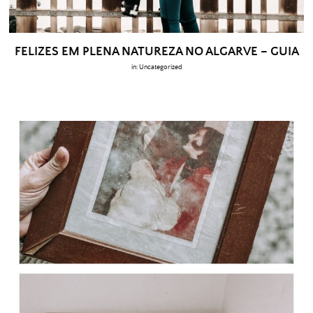
FELIZES EM PLENA NATUREZA NO ALGARVE – GUIA
in:
Uncategorized