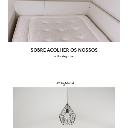
SOBRE ACOLHER OS NOSSOS
in:
Uncategorized