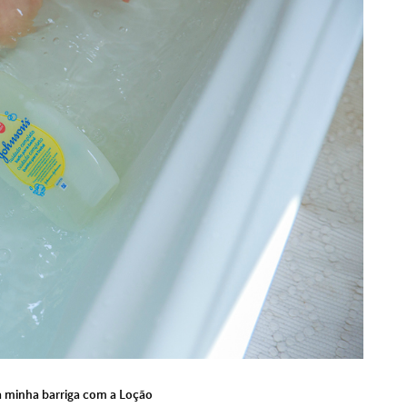
 minha barriga com a Loção