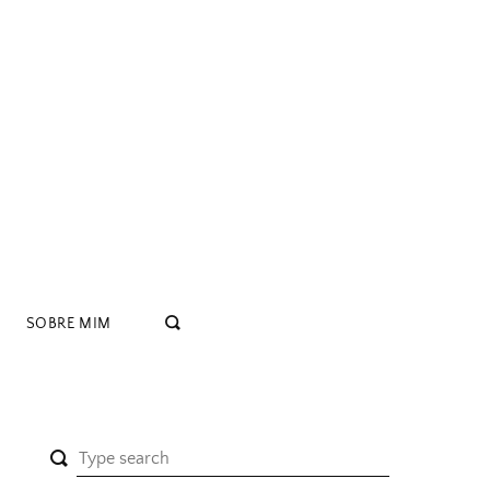
SOBRE MIM