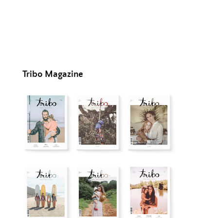
Tribo Magazine