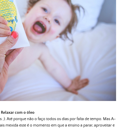
Relaxar com o óleo
 ;). Até porque não o faço todos os dias por falta de tempo. Mas A-
s mexida este é o momento em que a ensino a parar, aproveitar e