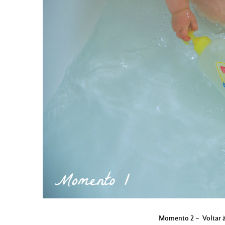
Momento 2 – Voltar à