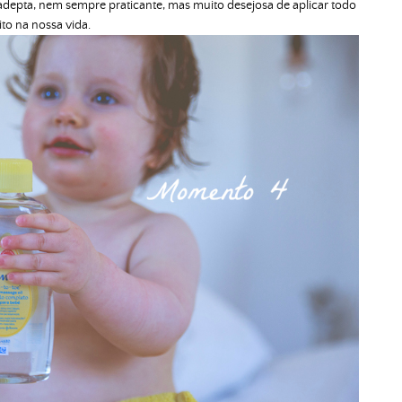
adepta, nem sempre praticante, mas muito desejosa de aplicar todo
ito na nossa vida.