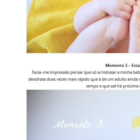
Momento 3 – Esta
Fazia-me impressão pensar que só ia hidratar a minha bebé
desidrata duas vezes mais rápido que a de um adulto ainda
tempo e que até há próxima ro