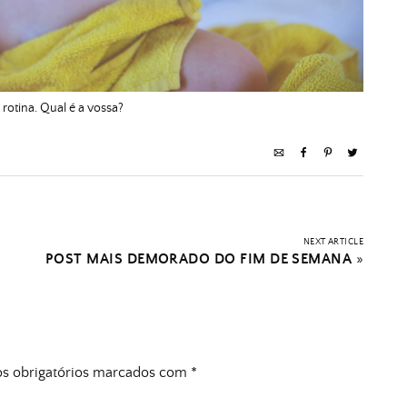
 rotina. Qual é a vossa?
NEXT ARTICLE
POST MAIS DEMORADO DO FIM DE SEMANA
»
 obrigatórios marcados com
*