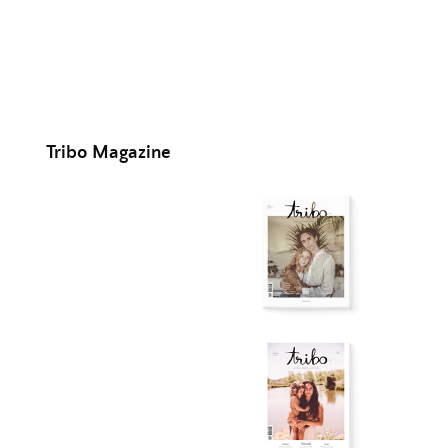
Tribo Magazine