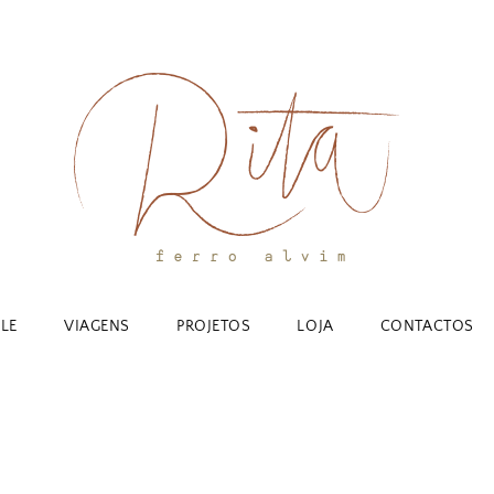
YLE
VIAGENS
PROJETOS
LOJA
CONTACTOS