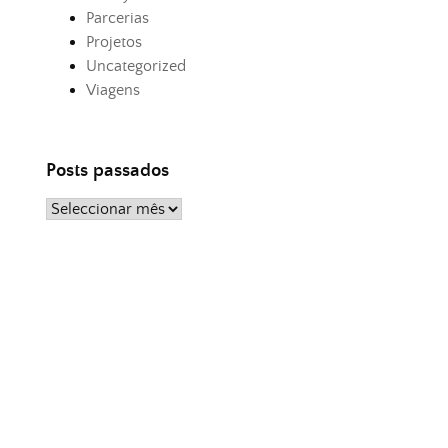
Parcerias
Projetos
Uncategorized
Viagens
Posts passados
Posts
passados