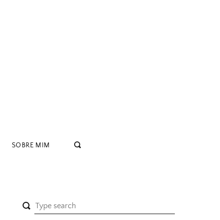
SOBRE MIM