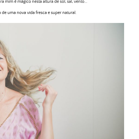
 mim é mágico nesta altura de sol, sal, vento..
.
de uma nova vida fresca e super natural.