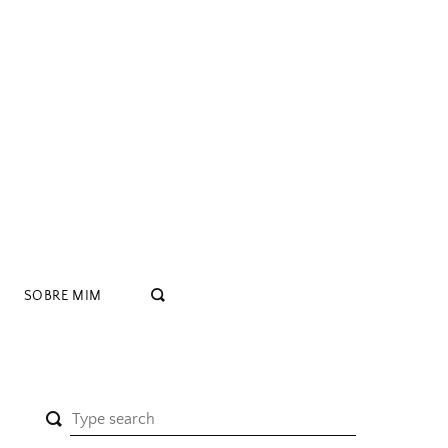
SOBRE MIM