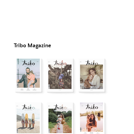
Tribo Magazine