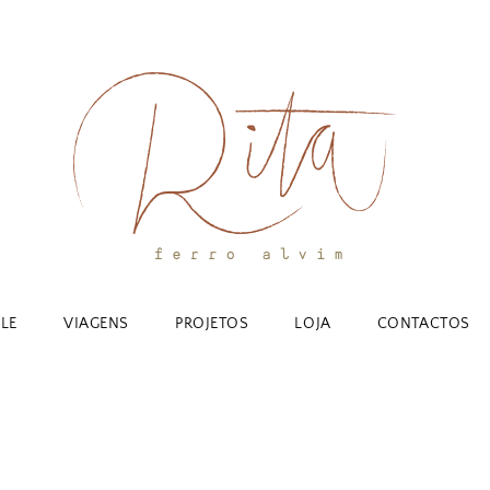
YLE
VIAGENS
PROJETOS
LOJA
CONTACTOS