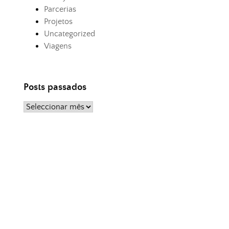
Parcerias
Projetos
Uncategorized
Viagens
Posts passados
Posts
passados