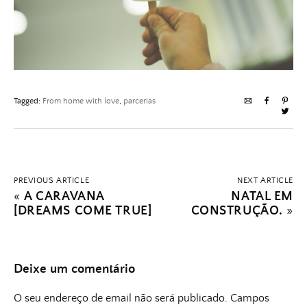
Tagged:
From home with love
,
parcerias
PREVIOUS ARTICLE
NEXT ARTICLE
«
A CARAVANA
NATAL EM
[DREAMS COME TRUE]
CONSTRUÇÃO.
»
Deixe um comentário
O seu endereço de email não será publicado.
Campos