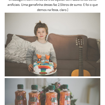
artificiais. Uma garrafinha destas faz 2,5litros de sumo. E foi o que
demos na festa, claro.]