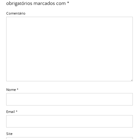
obrigatórios marcados com
*
Comentário
Nome
*
Email
*
Site