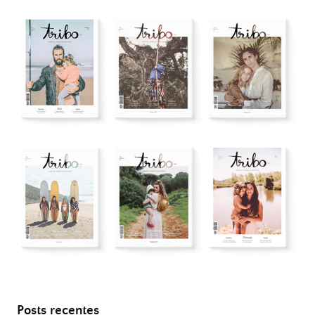
Posts recentes