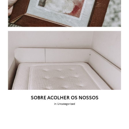
SOBRE ACOLHER OS NOSSOS
in:
Uncategorized