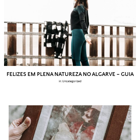
FELIZES EM PLENA NATUREZA NO ALGARVE – GUIA
in:
Uncategorized