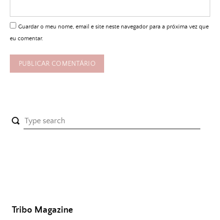
Guardar o meu nome, email e site neste navegador para a próxima vez que
eu comentar.
Tribo Magazine