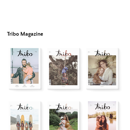
Tribo Magazine