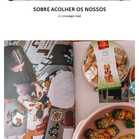
SOBRE ACOLHER OS NOSSOS
in:
Uncategorized