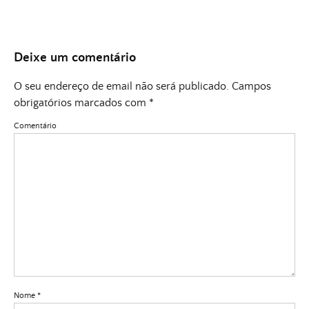
Deixe um comentário
O seu endereço de email não será publicado.
Campos
obrigatórios marcados com
*
Comentário
Nome
*