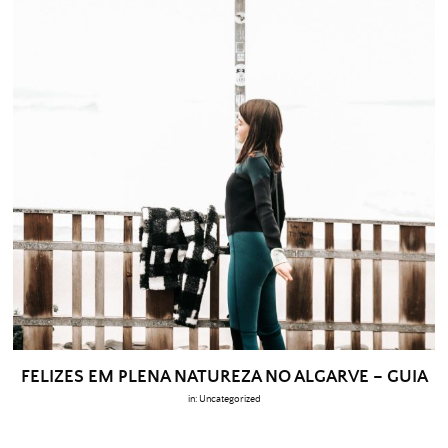
FELIZES EM PLENA NATUREZA NO ALGARVE – GUIA
in:
Uncategorized