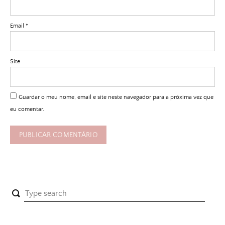
Email
*
Site
Guardar o meu nome, email e site neste navegador para a próxima vez que
eu comentar.