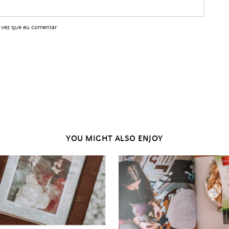
 vez que eu comentar.
YOU MIGHT ALSO ENJOY