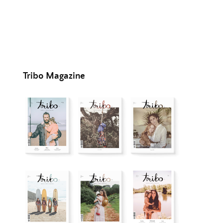
Tribo Magazine