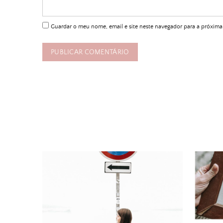
Guardar o meu nome, email e site neste navegador para a próxima