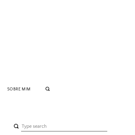
SOBRE MIM