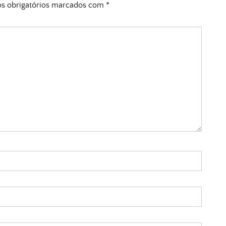
 obrigatórios marcados com
*