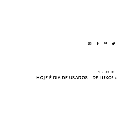
NEXT ARTICLE
HOJE É DIA DE USADOS… DE LUXO!
»