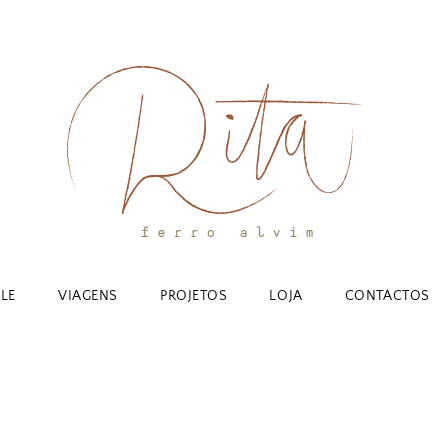
YLE
VIAGENS
PROJETOS
LOJA
CONTACTOS