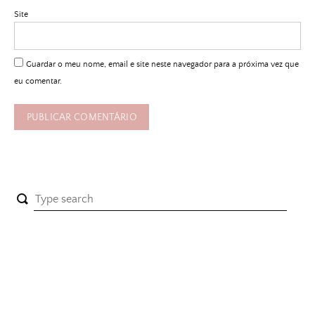
Site
Guardar o meu nome, email e site neste navegador para a próxima vez que
eu comentar.