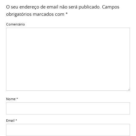
O seu endereço de email não será publicado.
Campos
obrigatórios marcados com
*
Comentário
Nome
*
Email
*