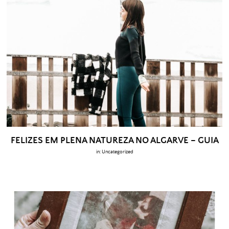
FELIZES EM PLENA NATUREZA NO ALGARVE – GUIA
in:
Uncategorized