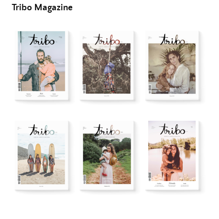
Tribo Magazine