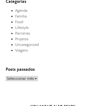
Categorias
Agenda
Família
Food
Lifestyle
Parcerias
Projetos
Uncategorized
Viagens
Posts passados
Posts
passados