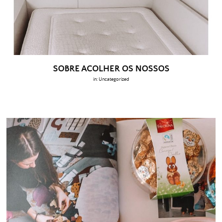
SOBRE ACOLHER OS NOSSOS
in:
Uncategorized