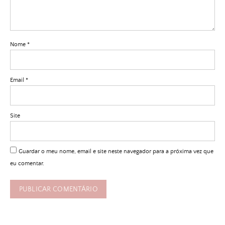
Nome
*
Email
*
Site
Guardar o meu nome, email e site neste navegador para a próxima vez que
eu comentar.