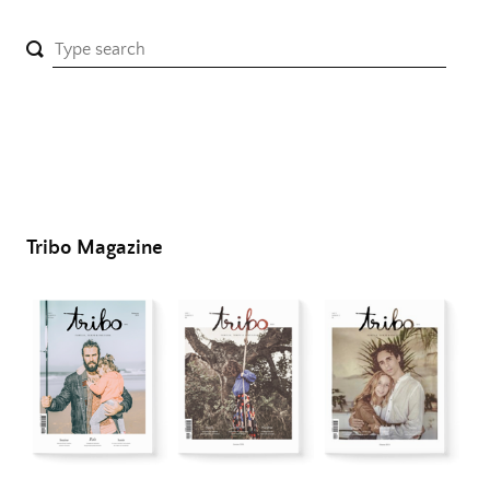
Tribo Magazine