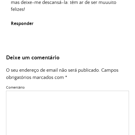
mas deixe-me descansá-la: têm ar de ser muuuito
felizes!
Responder
Deixe um comentário
O seu endereço de email não será publicado.
Campos
obrigatórios marcados com
*
Comentário