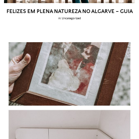
FELIZES EM PLENA NATUREZA NO ALGARVE – GUIA
in:
Uncategorized