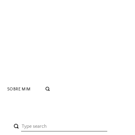
SOBRE MIM