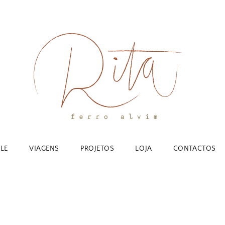
YLE
VIAGENS
PROJETOS
LOJA
CONTACTOS