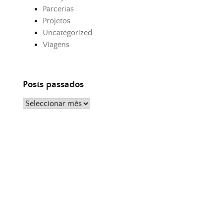
Parcerias
Projetos
Uncategorized
Viagens
Posts passados
Posts
passados