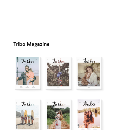
Tribo Magazine