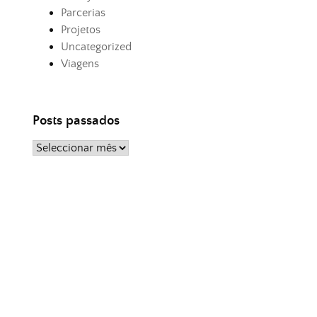
Parcerias
Projetos
Uncategorized
Viagens
Posts passados
Posts
passados