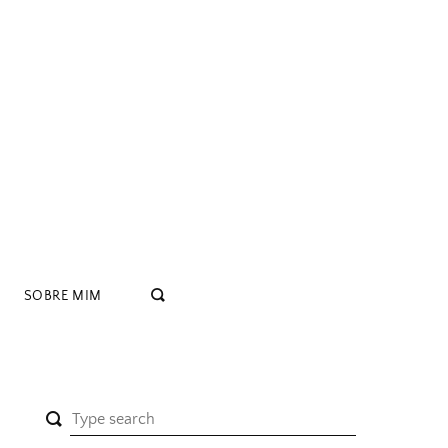
SOBRE MIM