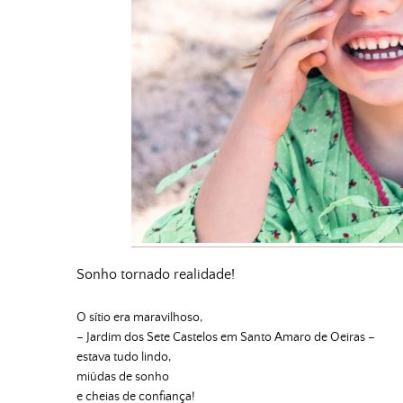
Sonho tornado realidade!
O sítio era maravilhoso,
– Jardim dos Sete Castelos em Santo Amaro de Oeiras –
estava tudo lindo,
miúdas de sonho
e cheias de confiança!