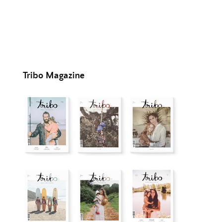
Tribo Magazine