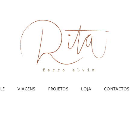
YLE
VIAGENS
PROJETOS
LOJA
CONTACTOS