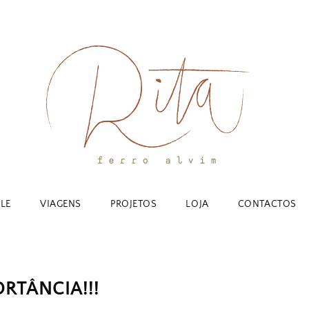
YLE
VIAGENS
PROJETOS
LOJA
CONTACTOS
RTÂNCIA!!!