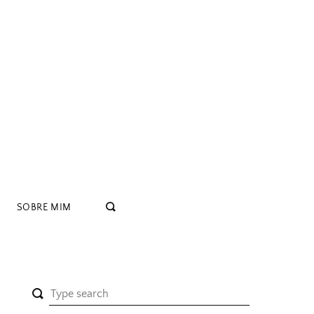
SOBRE MIM