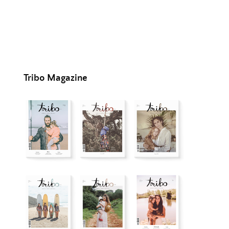
Tribo Magazine