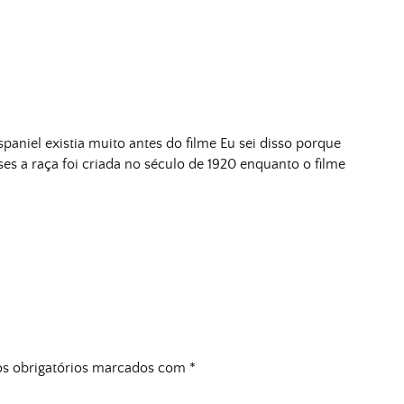
paniel existia muito antes do filme Eu sei disso porque
ses a raça foi criada no século de 1920 enquanto o filme
 obrigatórios marcados com
*