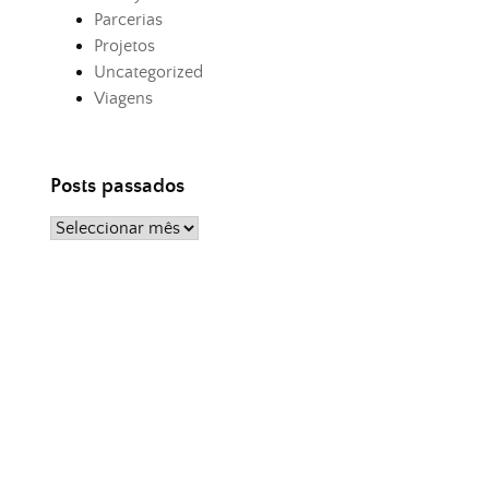
Parcerias
Projetos
Uncategorized
Viagens
Posts passados
Posts
passados