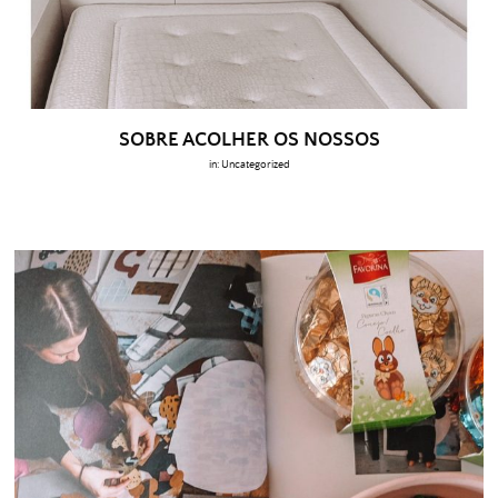
SOBRE ACOLHER OS NOSSOS
in:
Uncategorized