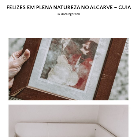
FELIZES EM PLENA NATUREZA NO ALGARVE – GUIA
in:
Uncategorized