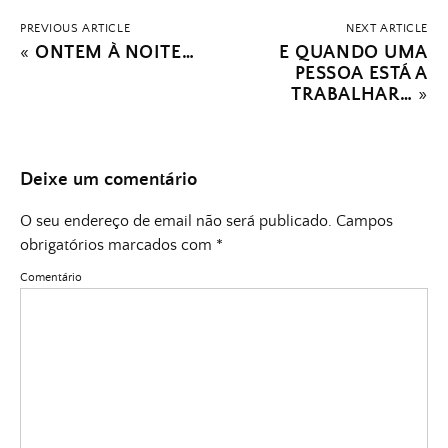
PREVIOUS ARTICLE
NEXT ARTICLE
«
ONTEM À NOITE…
E QUANDO UMA
PESSOA ESTÁ A
TRABALHAR…
»
Deixe um comentário
O seu endereço de email não será publicado.
Campos
obrigatórios marcados com
*
Comentário