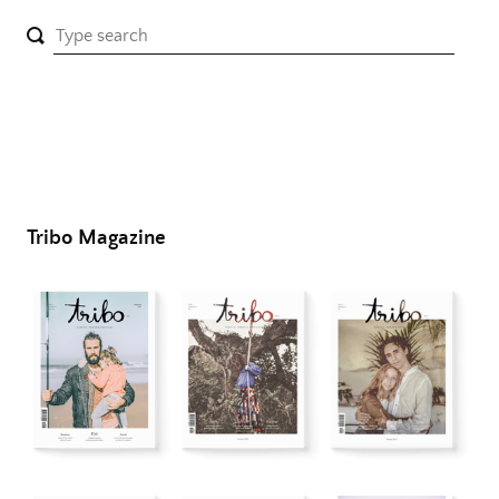
Tribo Magazine