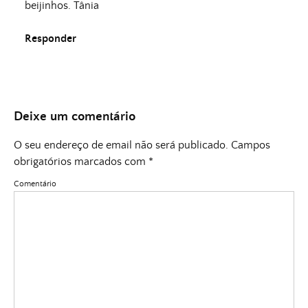
beijinhos. Tânia
Responder
Deixe um comentário
O seu endereço de email não será publicado.
Campos
obrigatórios marcados com
*
Comentário