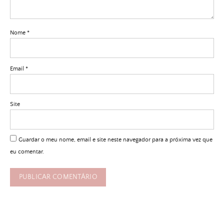
Nome
*
Email
*
Site
Guardar o meu nome, email e site neste navegador para a próxima vez que
eu comentar.