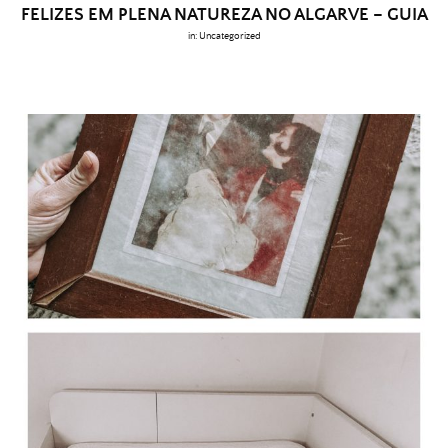
FELIZES EM PLENA NATUREZA NO ALGARVE – GUIA
in:
Uncategorized