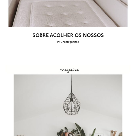
SOBRE ACOLHER OS NOSSOS
in:
Uncategorized