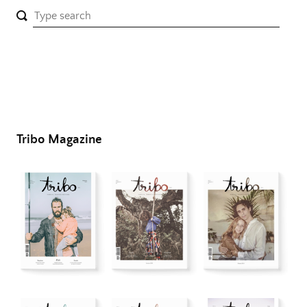
Tribo Magazine