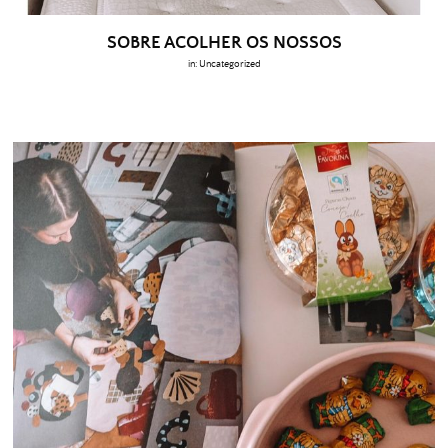
SOBRE ACOLHER OS NOSSOS
in:
Uncategorized