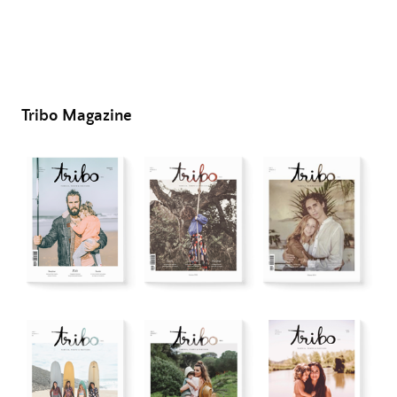
Tribo Magazine