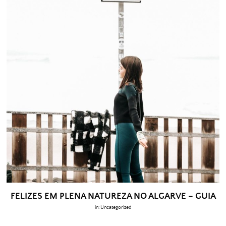
FELIZES EM PLENA NATUREZA NO ALGARVE – GUIA
in:
Uncategorized