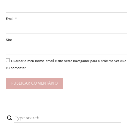
Email
*
Site
Guardar o meu nome, email e site neste navegador para a próxima vez que
eu comentar.