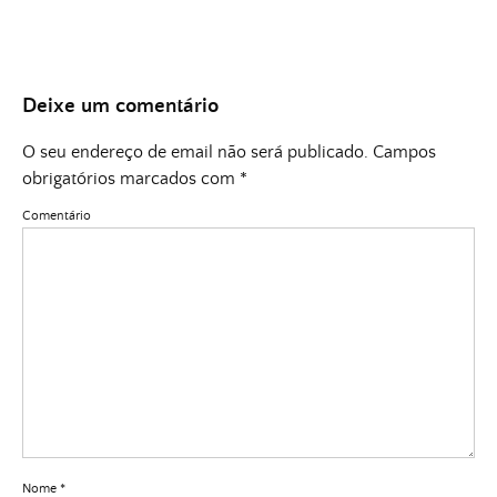
Deixe um comentário
O seu endereço de email não será publicado.
Campos
obrigatórios marcados com
*
Comentário
Nome
*