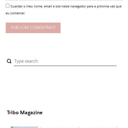
Guardar o meu nome, email e site neste navegador para a próxima vez que
eu comentar.
Tribo Magazine