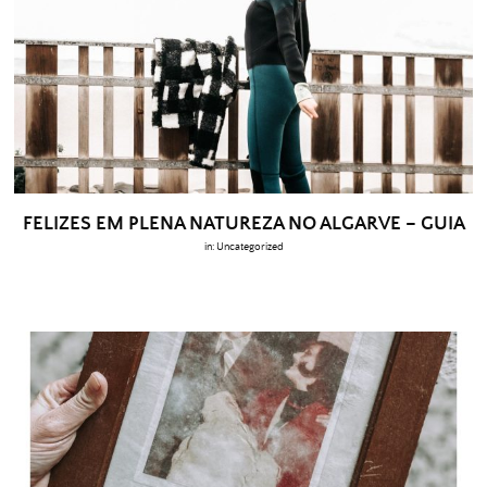
FELIZES EM PLENA NATUREZA NO ALGARVE – GUIA
in:
Uncategorized