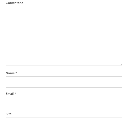
Comentário
Nome
*
Email
*
Site