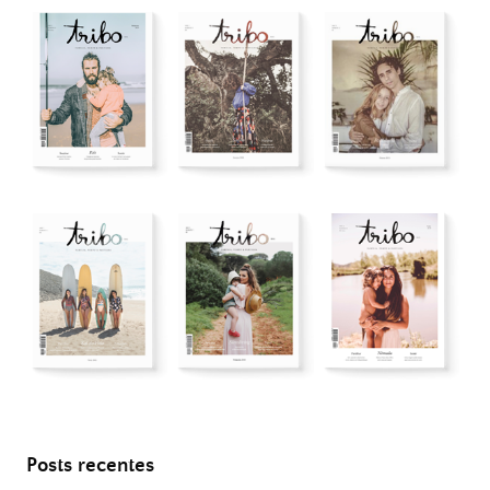
Posts recentes