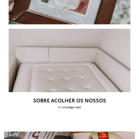
SOBRE ACOLHER OS NOSSOS
in:
Uncategorized