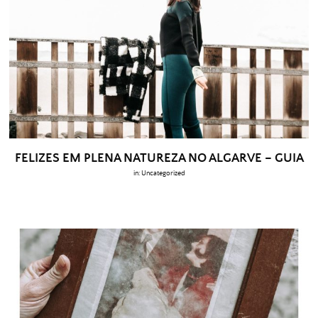
FELIZES EM PLENA NATUREZA NO ALGARVE – GUIA
in:
Uncategorized