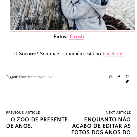
Fotos:
Crush
O Socorro! Sou mãe… também está no
Facebook
Tagged:
From home with love
PREVIOUS ARTICLE
NEXT ARTICLE
«
O ZOO DE PRESENTE
ENQUANTO NÃO
DE ANOS.
ACABO DE EDITAR AS
FOTOS DOS ANOS DO