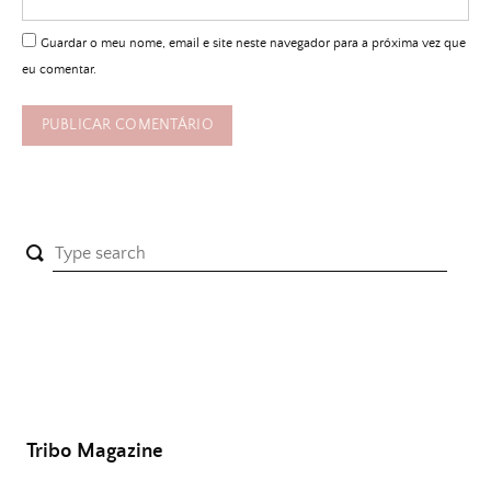
Guardar o meu nome, email e site neste navegador para a próxima vez que
eu comentar.
Tribo Magazine