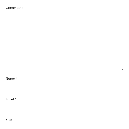
Comentário
Nome
*
Email
*
Site