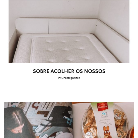
SOBRE ACOLHER OS NOSSOS
in:
Uncategorized