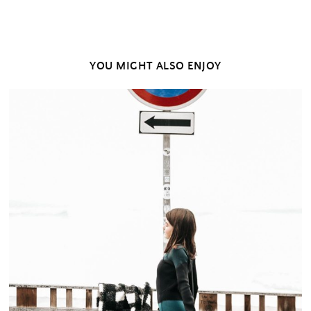
YOU MIGHT ALSO ENJOY