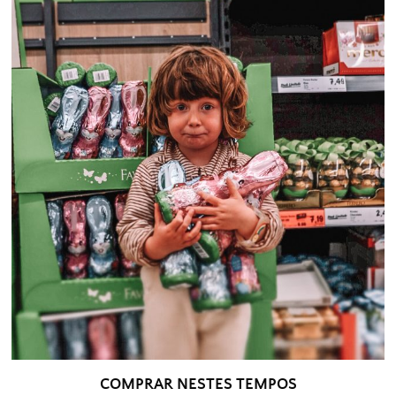
COMPRAR NESTES TEMPOS