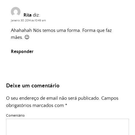
Rita
diz:
Janeiro 30, 2014 às 10:49 am
Ahahahah Nós temos uma forma. Forma que faz
mães. 😉
Responder
Deixe um comentário
O seu endereço de email não será publicado.
Campos
obrigatórios marcados com
*
Comentário