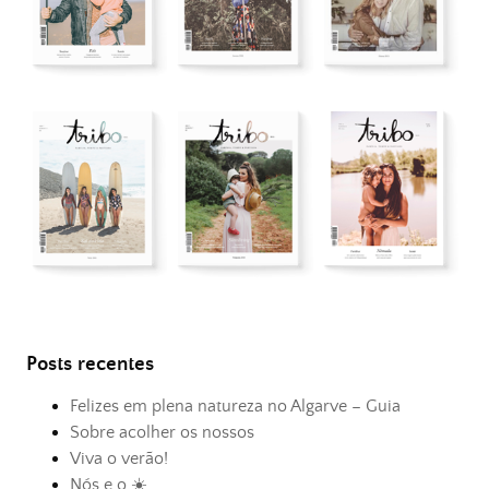
Posts recentes
Felizes em plena natureza no Algarve – Guia
Sobre acolher os nossos
Viva o verão!
Nós e o ☀️