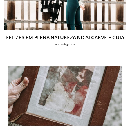
FELIZES EM PLENA NATUREZA NO ALGARVE – GUIA
in:
Uncategorized