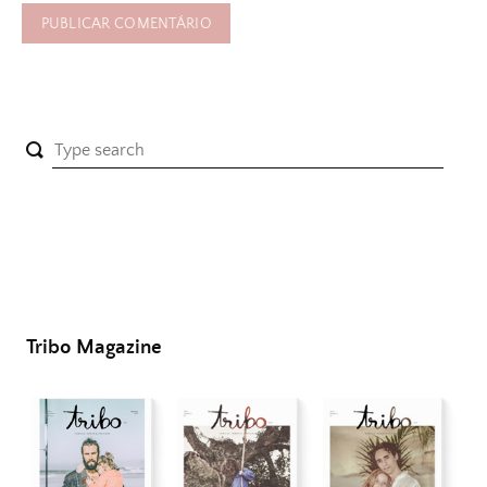
Tribo Magazine