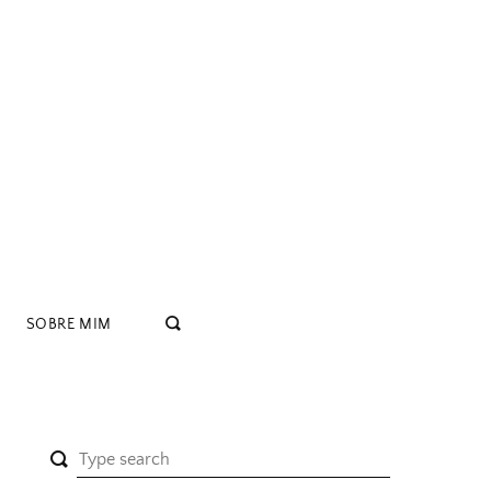
SOBRE MIM