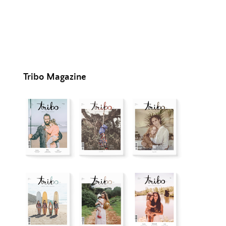
Tribo Magazine