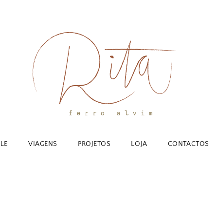
YLE
VIAGENS
PROJETOS
LOJA
CONTACTOS