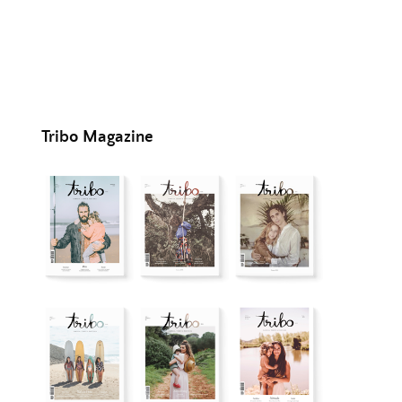
Tribo Magazine