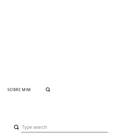
SOBRE MIM