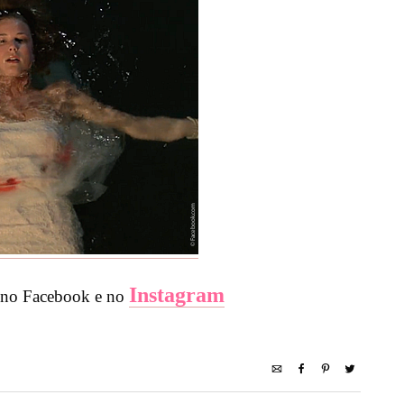
Instagram
no Facebook e no