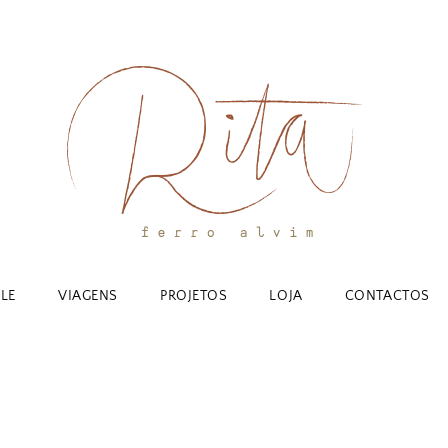
YLE
VIAGENS
PROJETOS
LOJA
CONTACTOS