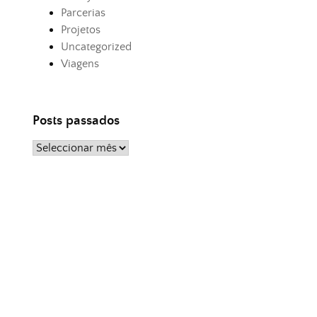
Parcerias
Projetos
Uncategorized
Viagens
Posts passados
Posts
passados